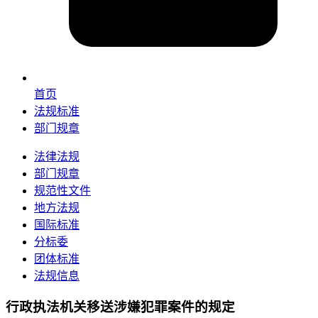
首页
法规标准
部门规章
法律法规
部门规章
规范性文件
地方法规
国际标准
分标委
团体标准
法规信息
行政执法机关移送涉嫌犯罪案件的规定