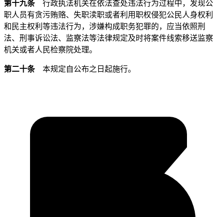
第十九条
行政执法机关在依法查处违法行为过程中，发现公
职人员有贪污贿赂、失职渎职或者利用职权侵犯公民人身权利
和民主权利等违法行为，涉嫌构成职务犯罪的，应当依照刑
法、刑事诉讼法、监察法等法律规定及时将案件线索移送监察
机关或者人民检察院处理。
第二十条
本规定自公布之日起施行。