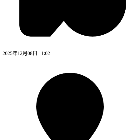
2025年12月08日 11:02