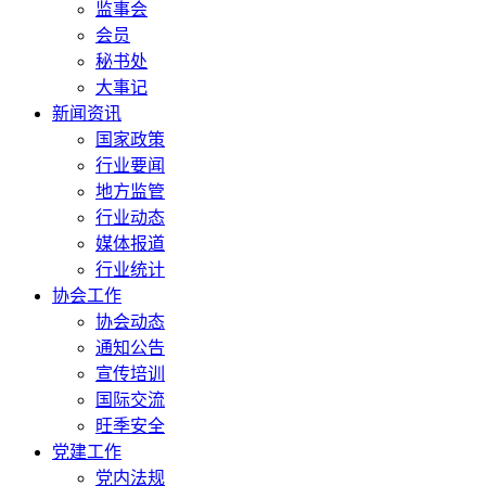
监事会
会员
秘书处
大事记
新闻资讯
国家政策
行业要闻
地方监管
行业动态
媒体报道
行业统计
协会工作
协会动态
通知公告
宣传培训
国际交流
旺季安全
党建工作
党内法规