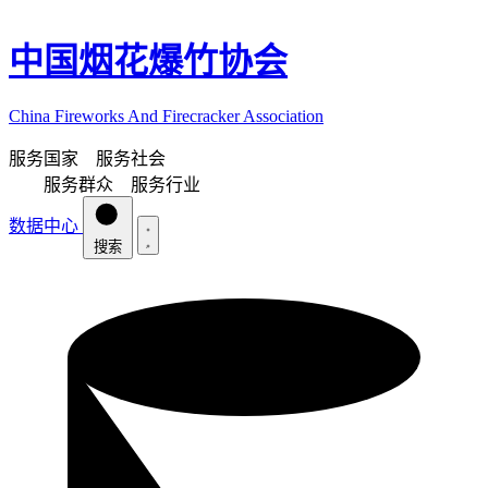
中国烟花爆竹协会
China Fireworks And Firecracker Association
服务国家 服务社会
服务群众 服务行业
数据中心
搜索