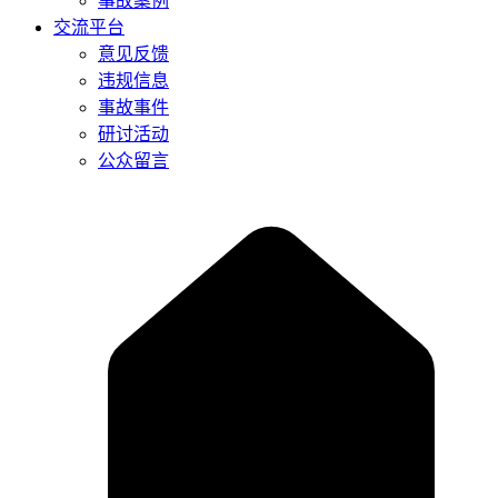
事故案例
交流平台
意见反馈
违规信息
事故事件
研讨活动
公众留言