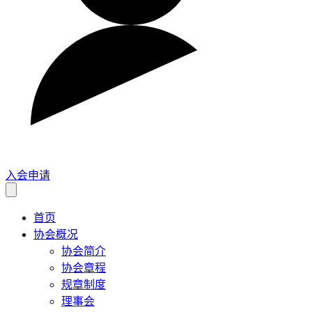
入会申请
首页
协会概况
协会简介
协会章程
规章制度
理事会