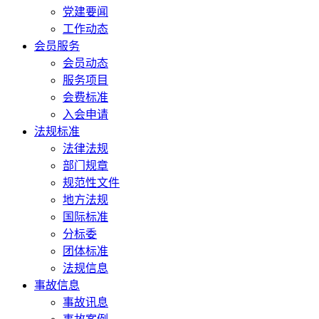
党建要闻
工作动态
会员服务
会员动态
服务项目
会费标准
入会申请
法规标准
法律法规
部门规章
规范性文件
地方法规
国际标准
分标委
团体标准
法规信息
事故信息
事故讯息