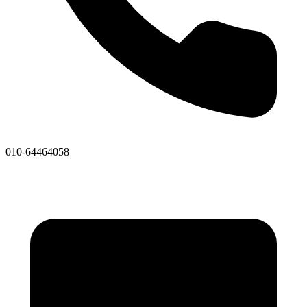
010-64464058