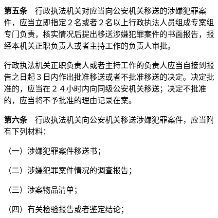
第五条
行政执法机关对应当向公安机关移送的涉嫌犯罪案
件，应当立即指定２名或者２名以上行政执法人员组成专案组
专门负责，核实情况后提出移送涉嫌犯罪案件的书面报告，报
经本机关正职负责人或者主持工作的负责人审批。
行政执法机关正职负责人或者主持工作的负责人应当自接到报
告之日起３日内作出批准移送或者不批准移送的决定。决定批
准的，应当在２４小时内向同级公安机关移送；决定不批准
的，应当将不予批准的理由记录在案。
第六条
行政执法机关向公安机关移送涉嫌犯罪案件，应当附
有下列材料：
（一）涉嫌犯罪案件移送书；
（二）涉嫌犯罪案件情况的调查报告；
（三）涉案物品清单；
（四）有关检验报告或者鉴定结论；