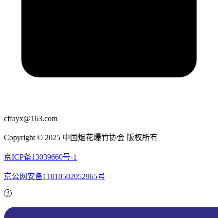
cffayx@163.com
Copyright © 2025 中国烟花爆竹协会 版权所有
京ICP备13039660号-1
京公网安备11010502052965号