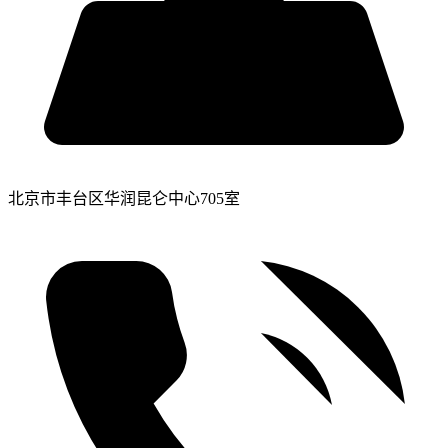
北京市丰台区华润昆仑中心705室