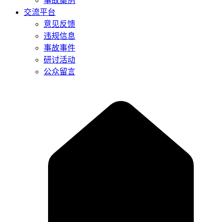
事故案例
交流平台
意见反馈
违规信息
事故事件
研讨活动
公众留言