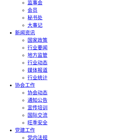
监事会
会员
秘书处
大事记
新闻资讯
国家政策
行业要闻
地方监管
行业动态
媒体报道
行业统计
协会工作
协会动态
通知公告
宣传培训
国际交流
旺季安全
党建工作
党内法规