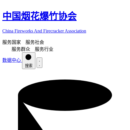
中国烟花爆竹协会
China Fireworks And Firecracker Association
服务国家 服务社会
服务群众 服务行业
数据中心
搜索