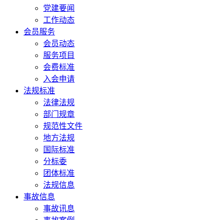
党建要闻
工作动态
会员服务
会员动态
服务项目
会费标准
入会申请
法规标准
法律法规
部门规章
规范性文件
地方法规
国际标准
分标委
团体标准
法规信息
事故信息
事故讯息