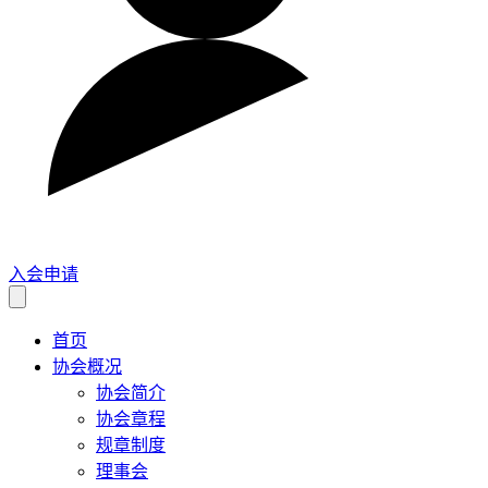
入会申请
首页
协会概况
协会简介
协会章程
规章制度
理事会