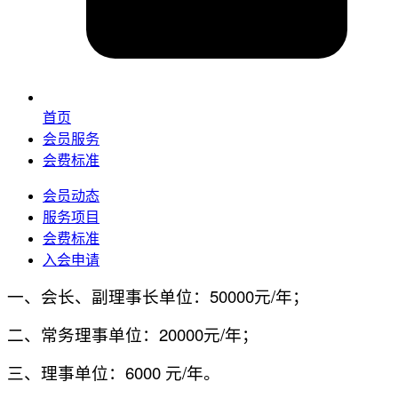
首页
会员服务
会费标准
会员动态
服务项目
会费标准
入会申请
一、会长、副理事长单位：50000元/年；
二、常务理事单位：20000元/年；
三、理事单位：6000 元/年。