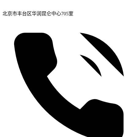
北京市丰台区华润昆仑中心705室