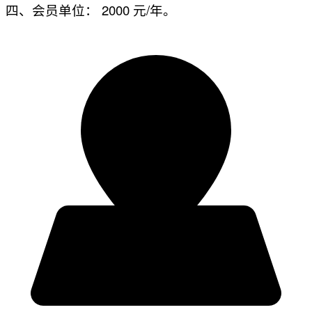
四、会员单位： 2000 元/年。