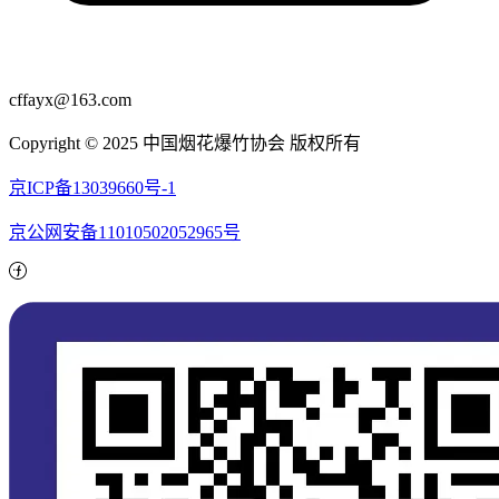
cffayx@163.com
Copyright © 2025 中国烟花爆竹协会 版权所有
京ICP备13039660号-1
京公网安备11010502052965号