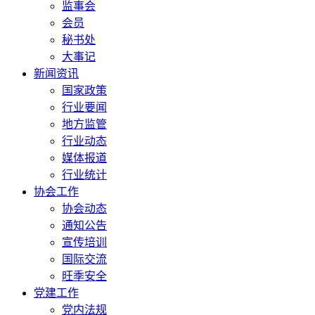
监事会
会员
秘书处
大事记
新闻资讯
国家政策
行业要闻
地方监管
行业动态
媒体报道
行业统计
协会工作
协会动态
通知公告
宣传培训
国际交流
旺季安全
党建工作
党内法规