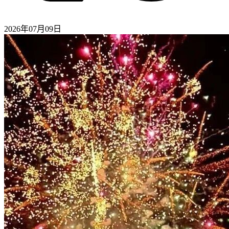
2026年07月09日