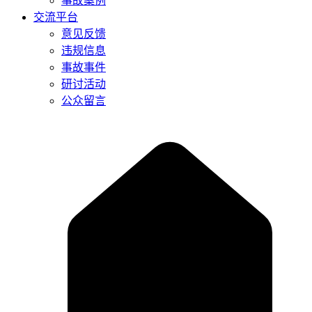
事故案例
交流平台
意见反馈
违规信息
事故事件
研讨活动
公众留言