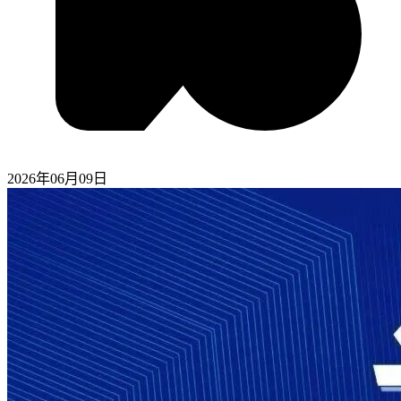
2026年06月09日