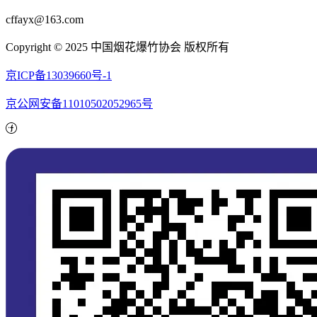
cffayx@163.com
Copyright © 2025 中国烟花爆竹协会 版权所有
京ICP备13039660号-1
京公网安备11010502052965号