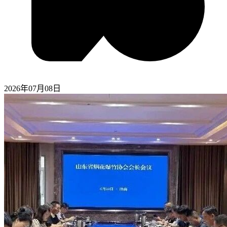
2026年07月08日