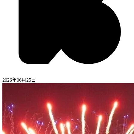
2026年06月25日