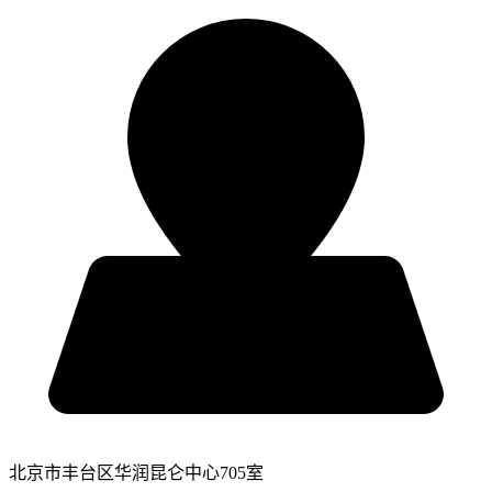
北京市丰台区华润昆仑中心705室