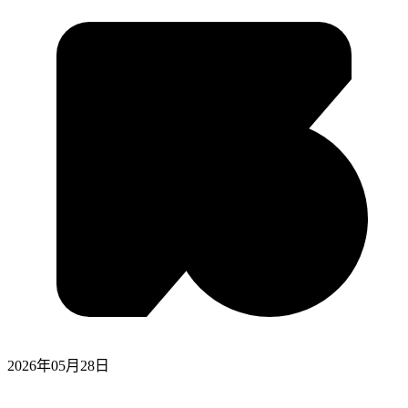
2026年05月28日