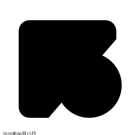
2026年06月15日