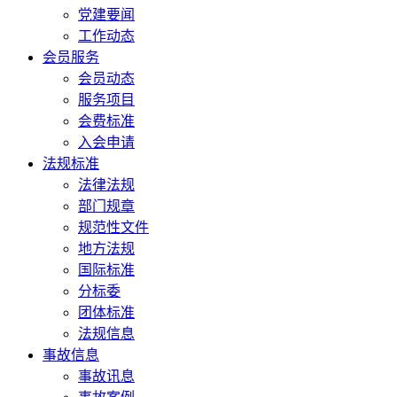
党建要闻
工作动态
会员服务
会员动态
服务项目
会费标准
入会申请
法规标准
法律法规
部门规章
规范性文件
地方法规
国际标准
分标委
团体标准
法规信息
事故信息
事故讯息