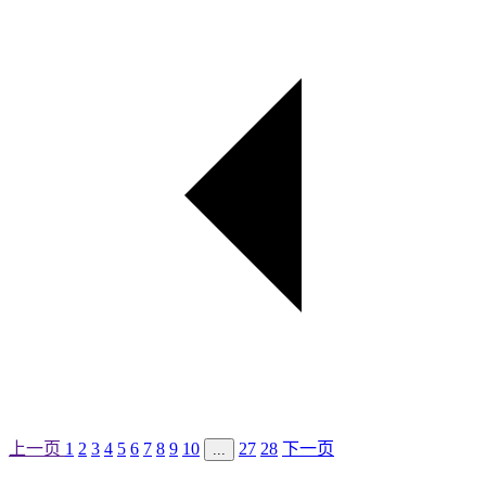
上一页
1
2
3
4
5
6
7
8
9
10
27
28
下一页
...