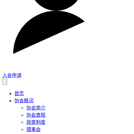
入会申请
首页
协会概况
协会简介
协会章程
规章制度
理事会