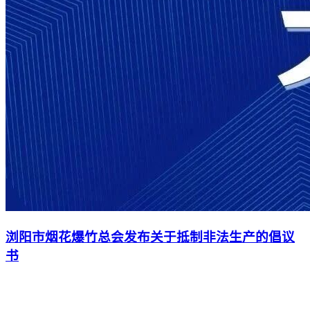
浏阳市烟花爆竹总会发布关于抵制非法生产的倡议
书