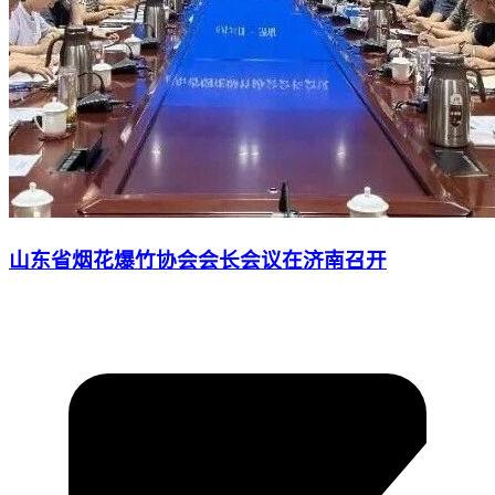
山东省烟花爆竹协会会长会议在济南召开