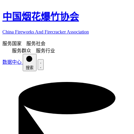
中国烟花爆竹协会
China Fireworks And Firecracker Association
服务国家 服务社会
服务群众 服务行业
数据中心
搜索