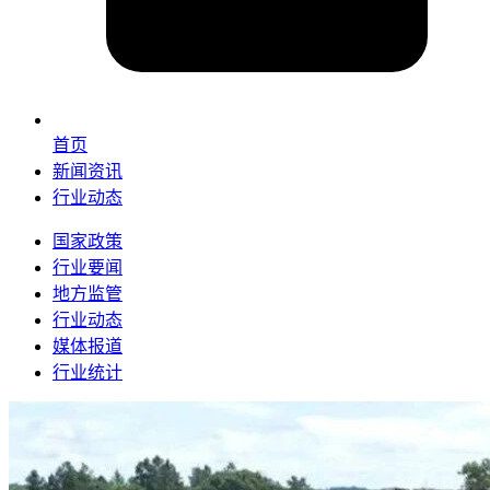
首页
新闻资讯
行业动态
国家政策
行业要闻
地方监管
行业动态
媒体报道
行业统计