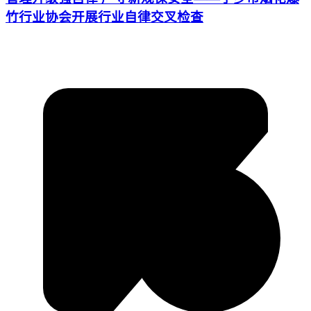
竹行业协会开展行业自律交叉检查