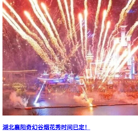
湖北襄阳奇幻谷烟花秀时间已定！