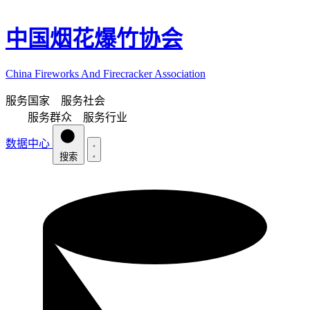
中国烟花爆竹协会
China Fireworks And Firecracker Association
服务国家 服务社会
服务群众 服务行业
数据中心
搜索