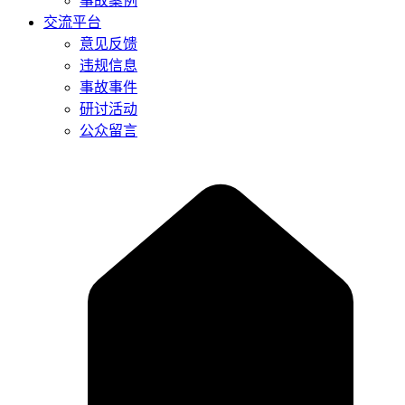
事故案例
交流平台
意见反馈
违规信息
事故事件
研讨活动
公众留言