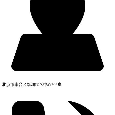
北京市丰台区华润昆仑中心705室