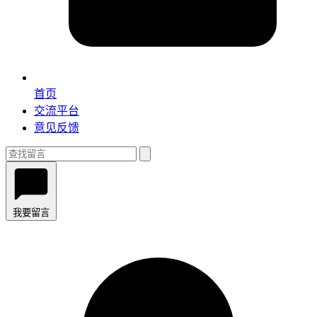
首页
交流平台
意见反馈
我要留言