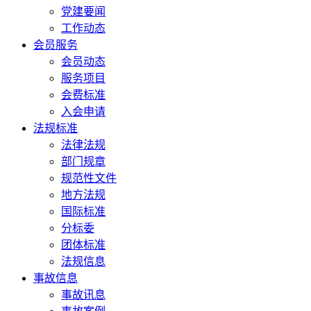
党建要闻
工作动态
会员服务
会员动态
服务项目
会费标准
入会申请
法规标准
法律法规
部门规章
规范性文件
地方法规
国际标准
分标委
团体标准
法规信息
事故信息
事故讯息