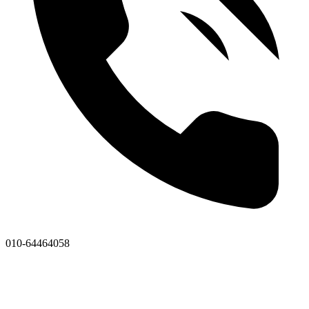
010-64464058