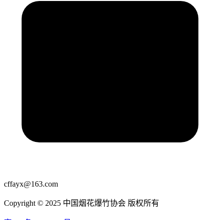
cffayx@163.com
Copyright © 2025 中国烟花爆竹协会 版权所有