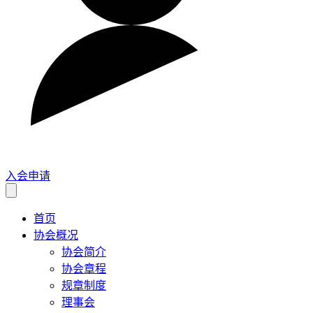
入会申请
首页
协会概况
协会简介
协会章程
规章制度
理事会