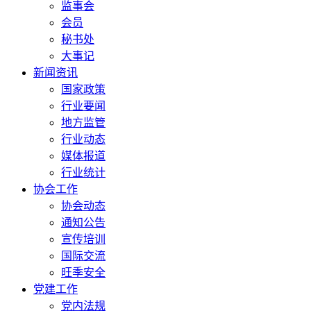
监事会
会员
秘书处
大事记
新闻资讯
国家政策
行业要闻
地方监管
行业动态
媒体报道
行业统计
协会工作
协会动态
通知公告
宣传培训
国际交流
旺季安全
党建工作
党内法规