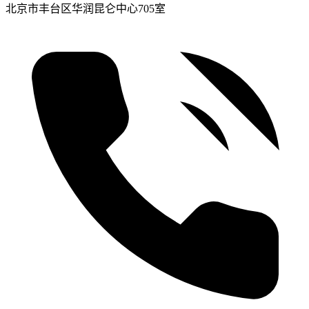
北京市丰台区华润昆仑中心705室