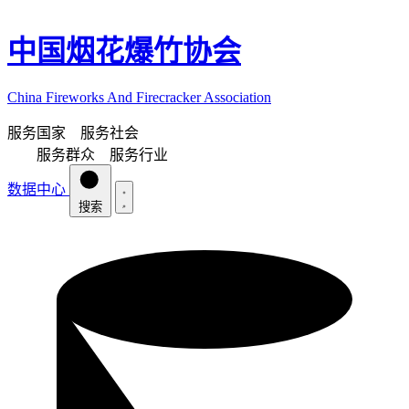
中国烟花爆竹协会
China Fireworks And Firecracker Association
服务国家 服务社会
服务群众 服务行业
数据中心
搜索