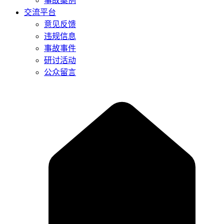
事故案例
交流平台
意见反馈
违规信息
事故事件
研讨活动
公众留言