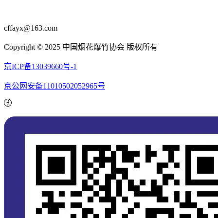
cffayx@163.com
Copyright © 2025 中国烟花爆竹协会 版权所有
京ICP备13039660号-1
京公网安备11010502052965号