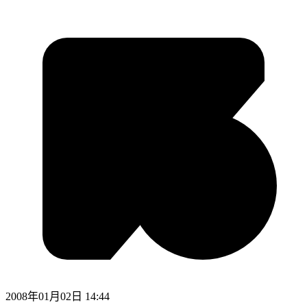
2008年01月02日 14:44