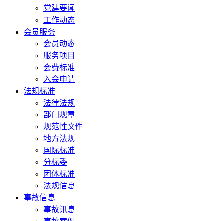
党建要闻
工作动态
会员服务
会员动态
服务项目
会费标准
入会申请
法规标准
法律法规
部门规章
规范性文件
地方法规
国际标准
分标委
团体标准
法规信息
事故信息
事故讯息