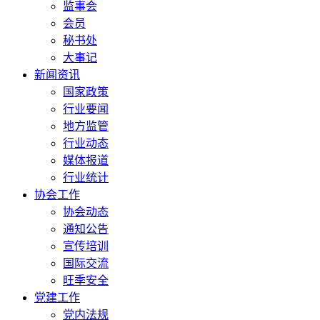
监事会
会员
秘书处
大事记
新闻资讯
国家政策
行业要闻
地方监管
行业动态
媒体报道
行业统计
协会工作
协会动态
通知公告
宣传培训
国际交流
旺季安全
党建工作
党内法规