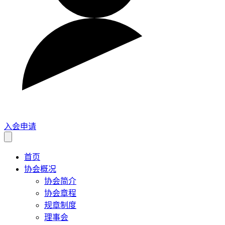
入会申请
首页
协会概况
协会简介
协会章程
规章制度
理事会